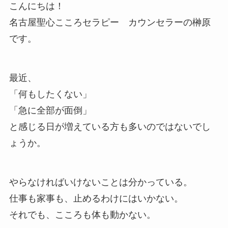
こんにちは！
名古屋聖心こころセラピー カウンセラーの榊原
です。
最近、
「何もしたくない」
「急に全部が面倒」
と感じる日が増えている方も多いのではないでし
ょうか。
やらなければいけないことは分かっている。
仕事も家事も、止めるわけにはいかない。
それでも、こころも体も動かない。