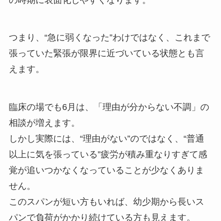
つまり、“急に弱くなった”わけではなく、これまで
張っていた緊張が限界に近づいている状態とも言
えます。
臨床の場でも6月は、「理由が分からない不調」の
相談が増えます。
しかし実際には、“理由がない”のではなく、“普通
以上に気を張っている”疲労が積み重なりすぎて感
覚が追いつかなくなっていることが少なくありま
せん。
このスパンが短い方もいれば、幼少期から長いス
パンで負荷がかかり続けている方も見えます。