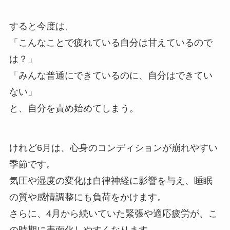
すると今度は、
「こんなことで疲れている自分は甘えているので
は？」
「みんな普通にできているのに、自分はできてい
ない」
と、自分を責め始めてしまう。
けれど6月は、心身のコンディションが崩れやすい
季節です。
気圧や湿度の変化は自律神経に影響を与え、睡眠
の質や感情調整にも負荷をかけます。
さらに、4月から続いていた緊張や適応疲労が、こ
の時期に表面化しやすくなります。