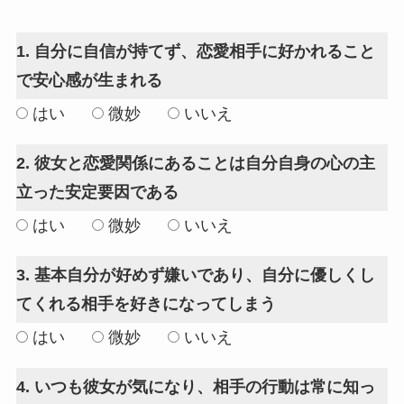
1. 自分に自信が持てず、恋愛相手に好かれること
で安心感が生まれる
はい
微妙
いいえ
2. 彼女と恋愛関係にあることは自分自身の心の主
立った安定要因である
はい
微妙
いいえ
3. 基本自分が好めず嫌いであり、自分に優しくし
てくれる相手を好きになってしまう
はい
微妙
いいえ
4. いつも彼女が気になり、相手の行動は常に知っ