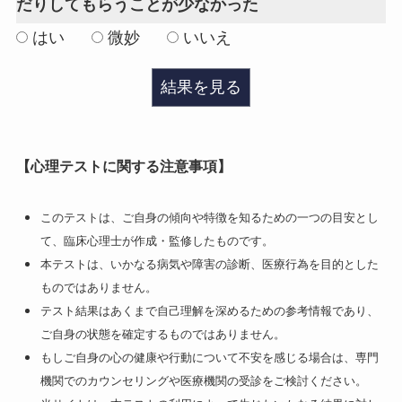
だりしてもらうことが少なかった
はい
微妙
いいえ
結果を見る
【心理テストに関する注意事項】
このテストは、ご自身の傾向や特徴を知るための一つの目安とし
て、臨床心理士が作成・監修したものです。
本テストは、いかなる病気や障害の診断、医療行為を目的とした
ものではありません。
テスト結果はあくまで自己理解を深めるための参考情報であり、
ご自身の状態を確定するものではありません。
もしご自身の心の健康や行動について不安を感じる場合は、専門
機関でのカウンセリングや医療機関の受診をご検討ください。