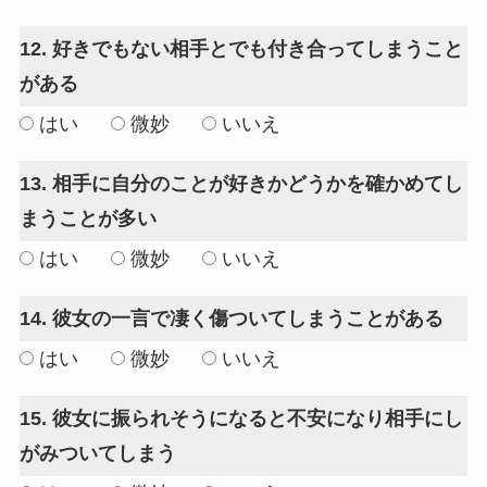
12. 好きでもない相手とでも付き合ってしまうこと
がある
はい
微妙
いいえ
13. 相手に自分のことが好きかどうかを確かめてし
まうことが多い
はい
微妙
いいえ
14. 彼女の一言で凄く傷ついてしまうことがある
はい
微妙
いいえ
15. 彼女に振られそうになると不安になり相手にし
がみついてしまう