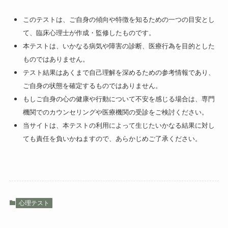
このテストは、ご自身の傾向や特徴を知るための一つの目安とし
て、臨床心理士が作成・監修したものです。
本テストは、いかなる病気や障害の診断、医療行為を目的とした
ものではありません。
テスト結果はあくまで自己理解を深めるための参考情報であり、
ご自身の状態を確定するものではありません。
もしご自身の心の健康や行動について不安を感じる場合は、専門
機関でのカウンセリングや医療機関の受診をご検討ください。
当サイトは、本テストの利用によって生じたいかなる結果に対し
ても責任を負いかねますので、あらかじめご了承ください。
心理テスト