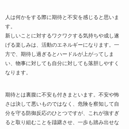
人は何かをする際に期待と不安を感じると思いま
す。
新しいことに対するワクワクする気持ちや成し遂
げる楽しみは、活動のエネルギーになります。一
方で、期待し過ぎるとハードルが上がってしま
い、物事に対しても自分に対しても落胆しやすく
なります。
期待とは裏腹に不安も付きまといます。不安や怖
さは決して悪いものではなく、危険を察知して自
分を守る防御反応のひとつですが、これが強すぎ
ると取り組むことを躊躇させ、一歩も踏み出せな