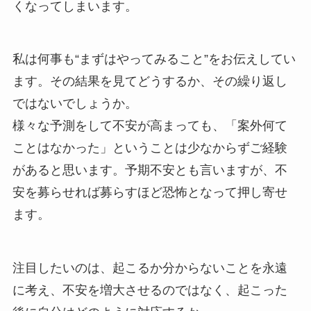
くなってしまいます。
私は何事も“まずはやってみること”をお伝えしてい
ます。その結果を見てどうするか、その繰り返し
ではないでしょうか。
様々な予測をして不安が高まっても、「案外何て
ことはなかった」ということは少なからずご経験
があると思います。予期不安とも言いますが、不
安を募らせれば募らすほど恐怖となって押し寄せ
ます。
注目したいのは、起こるか分からないことを永遠
に考え、不安を増大させるのではなく、起こった