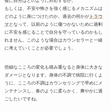
後に自分はどのように対応するか。
もしくは、不安や怖さを強く感じるメカニズムは
どのように身につけたのか。過去の何かが
トラウ
マ
となって、以前のように傷つかないために過剰
に不安を感じることで自分を守っているのかもし
れません。このような場合はカウンセラーと一緒
に考えていくことが必要でしょう。
些細なこころの変化も積み重なると身体に大きな
ダメージとなります。身体の不調で病院に行くよ
うに、こころの不調はカウンセリングで早めにメ
ンテナンスし、春のように柔らかく、爽やかに過
ごしたいですね。