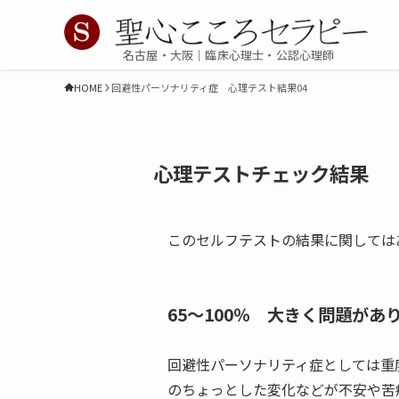
名古屋・大阪｜臨床心理士・公認心理師
HOME
回避性パーソナリティ症 心理テスト結果04
心理テストチェック結果
このセルフテストの結果に関しては
65～100％
大きく問題があ
回避性パーソナリティ症としては重
のちょっとした変化などが不安や苦