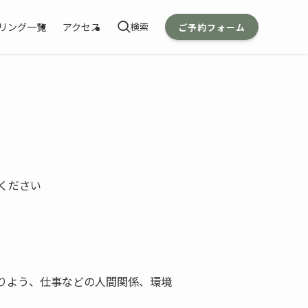
リング一覧
アクセス
ご予約フォーム
ください
りよう、仕事などの人間関係、環境
。