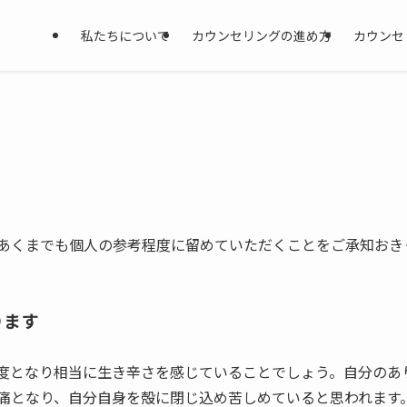
私たちについて
カウンセリングの進め方
カウンセ
あくまでも個人の参考程度に留めていただくことをご承知おき
ります
度となり相当に生き辛さを感じていることでしょう。自分のあ
痛となり、自分自身を殻に閉じ込め苦しめていると思われます