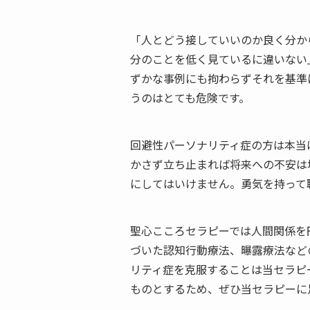
「人とどう接していいのか良く分か
分のことを低く見ているに違いない
ずかな事例にも拘わらずそれを基準
うのはとても危険です。
回避性パーソナリティ症の方は本当
かさず立ち止まれば将来への不安は
にしてはいけません。勇気を持って
聖心こころセラピーでは人間関係を
づいた認知行動療法、曝露療法など
リティ症を克服することは当セラピ
ものとするため、ぜひ当セラピーに