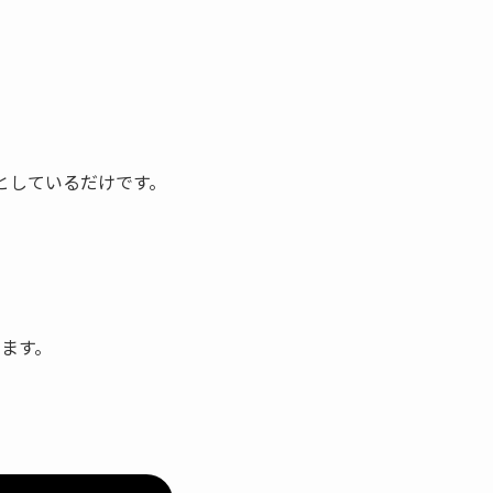
としているだけです。
ます。