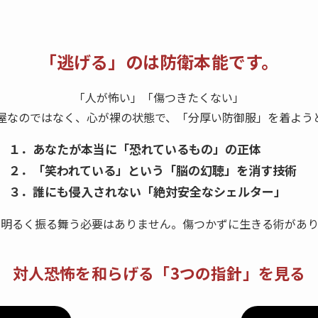
「逃げる」のは
防衛本能です。
「人が怖い」「傷つきたくない」
屋なのではなく、心が裸の状態で、「分厚い防御服」を着よう
１．
あなたが本当に「恐れているもの」の正体
２．「笑われている」という「脳の幻聴」を消す技術
３．誰にも侵入されない「絶対安全なシェルター」
に明るく振る舞う必要はありません。傷つかずに生きる術があり
対人恐怖を和らげる
「3つの指針」を見る