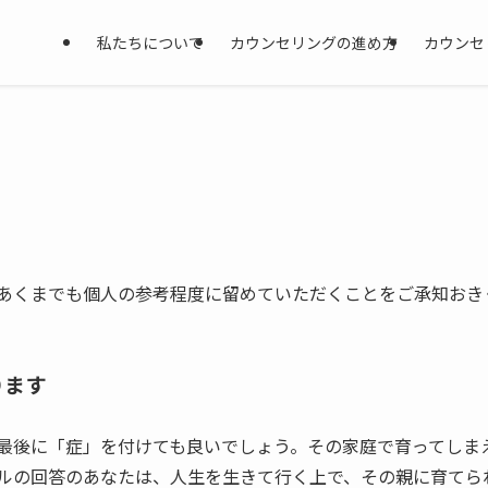
私たちについて
カウンセリングの進め方
カウンセ
あくまでも個人の参考程度に留めていただくことをご承知おき
ります
最後に「症」を付けても良いでしょう。その家庭で育ってしま
ルの回答のあなたは、人生を生きて行く上で、その親に育てら