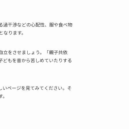
る過干渉などの心配性、服や食べ物
となります。
自立をさせましょう。「親子共依
子どもを昔から苦しめていたりする
しいページを見てみてください。そ
す。