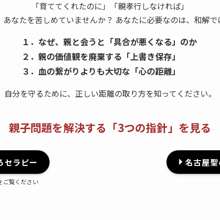
「育ててくれたのに」「親孝行しなければ」
、あなたを苦しめていませんか？ あなたに必要なのは、和解で
１．
なぜ、親と会うと「具合が悪くなる」のか
２．親の価値観を廃棄する「上書き保存」
３．血の繋がりよりも大切な「心の距離」
自分を守るために、正しい距離の取り方を知ってください。
親子問題を解決する
「3つの指針」を見る
ろセラピー
名古屋聖
をご覧ください