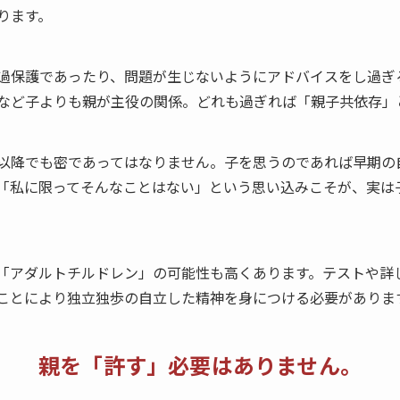
ります。
過保護であったり、問題が生じないようにアドバイスをし過ぎ
など子よりも親が主役の関係。どれも過ぎれば「親子共依存」
以降でも密であってはなりません。子を思うのであれば早期の
「私に限ってそんなことはない」という思い込みこそが、実は
「アダルトチルドレン」の可能性も高くあります。テストや詳
ことにより独立独歩の自立した精神を身につける必要がありま
親を「許す」
必要はありません。