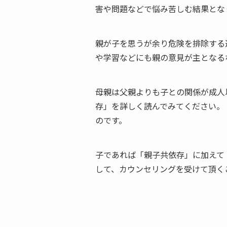
害や問題などで悩み苦しむ結果とな
親が子を思うが余り危険を排除する
や学習などにも親の意見が主となる
母親は父親よりも子との関係が成人
存」を詳しく読んでみてください。
のです。
子であれば「親子共依存」に加えて
して、カウンセリングを受けて頂く